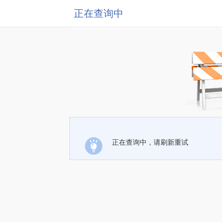
正在查询中
正在查询中，请刷新重试