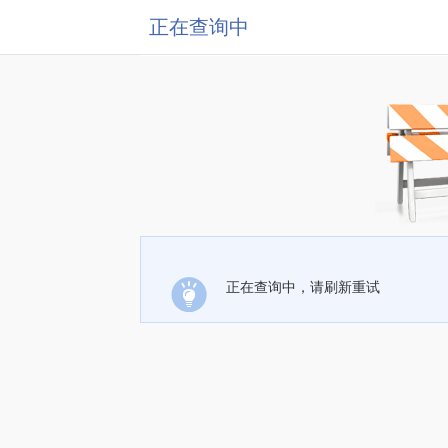
正在查询中
正在查询中，请刷新重试