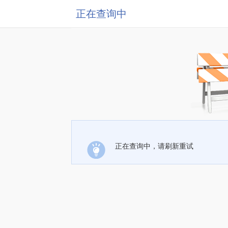
正在查询中
正在查询中，请刷新重试