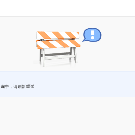
查询中，请刷新重试