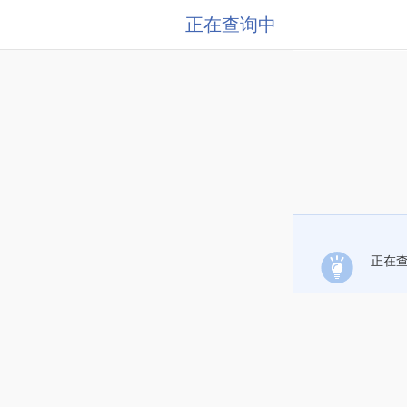
正在查询中
正在