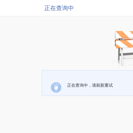
正在查询中
正在查询中，请刷新重试