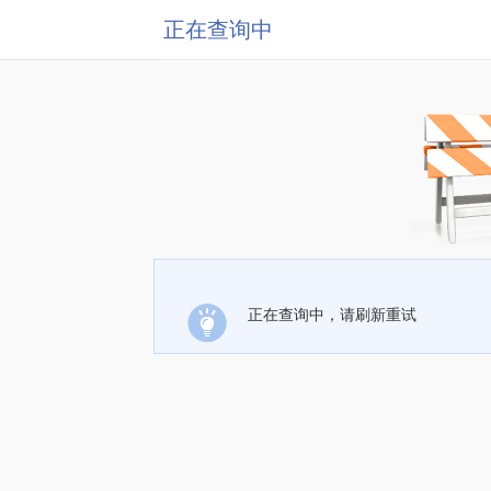
正在查询中
正在查询中，请刷新重试