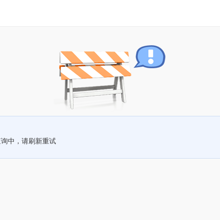
查询中，请刷新重试