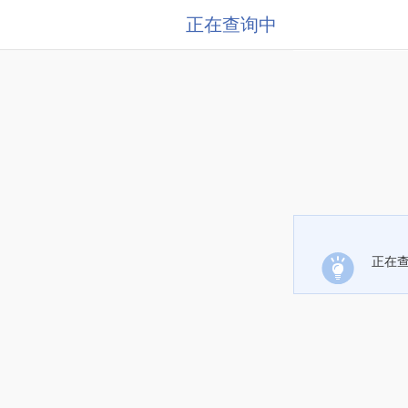
正在查询中
正在